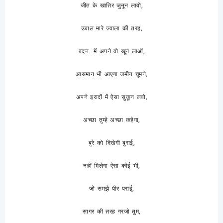
जीत के खातिर जुनून लावो,
उबाल मारे ज्वाला की तरह,
बदन में अपने वो खून लाओं,
आसमान भी आएगा जमीन चूमने,
अपने इरादों में ऐसा सुकून लवो,
अच्छा तुम्हे अच्छा कहेगा,
बुरे को दिखेगी बुराई,
नहीं मिलेगा ऐसा कोई भी,
जो समझे पीर पराई,
सागर की तरह गरजो तुम,