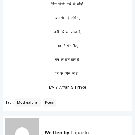
चिंता छोड़ो कर्म से जोड़ों,
बनाओ नई संगीत,
यही मेरे अल्फ़ाज़ है,
यही है मेरे गीत,
मन के हारे हार है,
मन के जीते जीत |
By- ? Aryan S Prince
Tag :
Motivational
Poem
Written by
fliparts