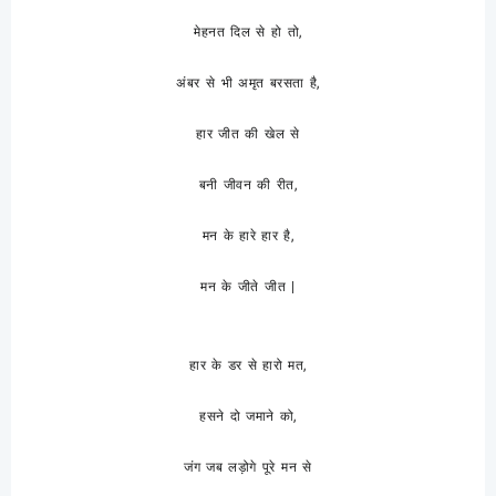
मेहनत दिल से हो तो,
अंबर से भी अमृत बरसता है,
हार जीत की खेल से
बनी जीवन की रीत,
मन के हारे हार है,
मन के जीते जीत |
हार के डर से हारो मत,
हसने दो जमाने को,
जंग जब लड़ोगे पूरे मन से