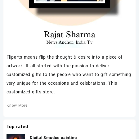
Fliparts means flip the thought & desire into a piece of
artwork. It all started with the passion to deliver
customized gifts to the people who want to gift something
very unique for the occasions and celebrations. This
customized gifts store.
Know More
Top rated
Digital Smudge painting