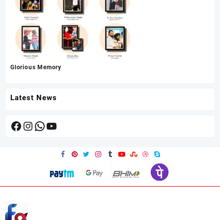
Glorious Memory
Latest News
Facebook
Instagram
WhatsApp
YouTube