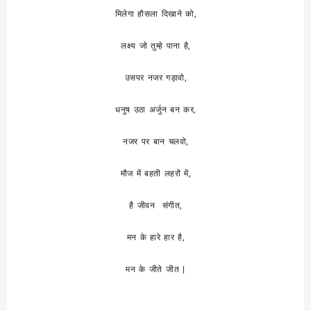
मिलेगा हौसला दिखाने को,
लक्ष्य जो तुम्हे पाना है,
उसपर नजर गड़ावो,
धनुष उठा अर्जुन बन कर,
नजर पर बान चलवो,
मौज में बहती लहरों में,
है जीवन संगीत,
मन के हारे हार है,
मन के जीते जीत |