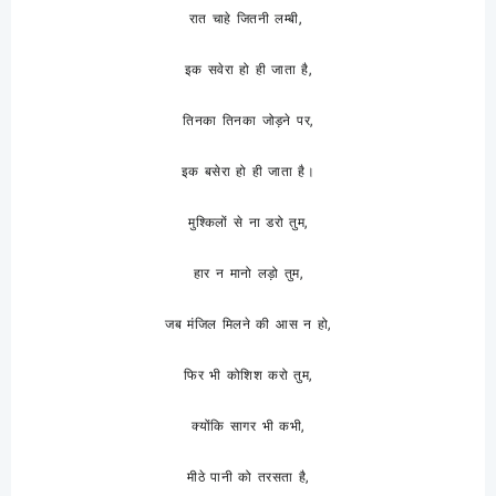
रात चाहे जितनी लम्बी,
इक सवेरा हो ही जाता है,
तिनका तिनका जोड़ने पर,
इक बसेरा हो ही जाता है।
मुश्किलों से ना डरो तुम,
हार न मानो लड़ो तुम,
जब मंजिल मिलने की आस न हो,
फिर भी कोशिश करो तुम,
क्योंकि सागर भी कभी,
मीठे पानी को तरसता है,