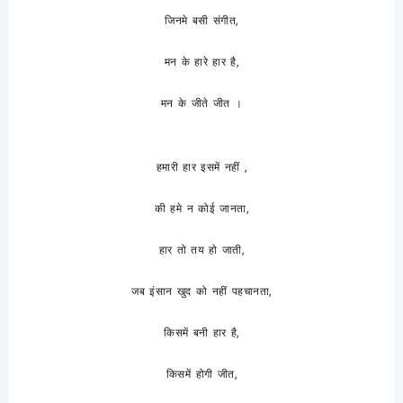
जिनमे बसी संगीत,
मन के हारे हार है,
मन के जीते जीत ।
हमारी हार इसमें नहीं ,
की हमे न कोई जानता,
हार तो तय हो जाती,
जब इंसान खुद को नहीं पहचानता,
किसमें बनी हार है,
किसमें होगी जीत,