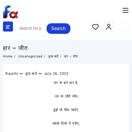
Skip
to
content
Search
हार – जीत
Home
Uncategorized
कुछ बातें
हार – जीत
fliparts
कुछ बातें
July 26, 2023
मन के हारे हार है,
मन के जीते जीत,
ढूंढ़ो तो मिल जाएंगे,
सबके दिलो में प्रीत,